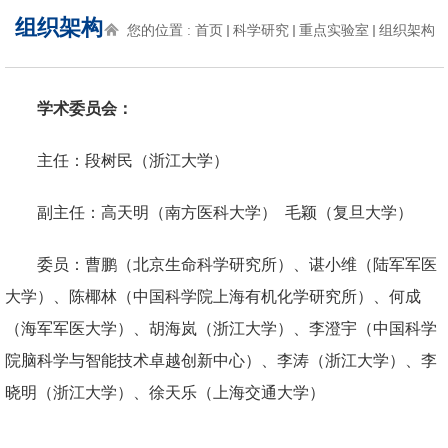
组织架构
您的位置 :
首页
科学研究
重点实验室
组织架构
学术委员会：
主任：段树民（浙江大学）
副主任：高天明（南方医科大学） 毛颖（复旦大学）
委员：曹鹏（北京生命科学研究所）、谌小维（陆军军医
大学）、陈椰林（中国科学院上海有机化学研究所）、何成
（海军军医大学）、胡海岚（浙江大学）、李澄宇（中国科学
院脑科学与智能技术卓越创新中心）、李涛（浙江大学）、李
晓明（浙江大学）、徐天乐（上海交通大学）