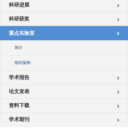
科研进展
科研获奖
重点实验室
简介
组织架构
学术报告
论文发表
资料下载
学术期刊