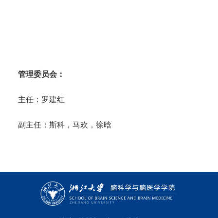
管理委员会：
主任：罗建红
副主任：斯科，马欢，徐晗