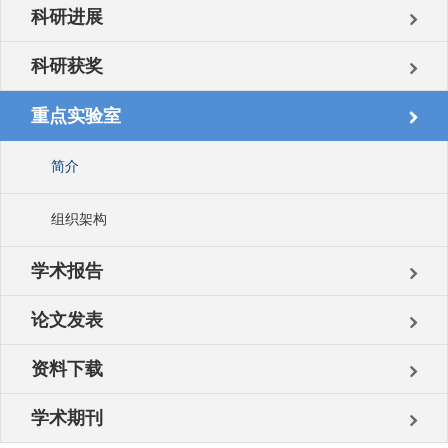
科研进展
科研获奖
重点实验室
简介
组织架构
学术报告
论文发表
资料下载
学术期刊