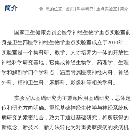
简介
您的位置 :
首页
科学研究
重点实验室
简介
国家卫生健康委员会医学神经生物学重点实验室前
身是卫生部医学神经生物学重点实验室成立于
2010
年，
实验室是一个集科研、教学、人才培养为一体的开放性
神经科学研究基地，它集成神经生物学、药理学、生理
学和解剖学四个学科点，涵盖附属医院神经内科、神经
外科、精神卫生科、麻醉科、影像科等相关学科。
实验室以基础研究为主兼顾应用基础研究，总体定
位和研究方向明确。重视基础神经生物学与神经系统疾
病研究的紧密结合，致力于通过基础研究，将所获得的
新概念、新技术、新方法转化为对重要脑疾病的发病机