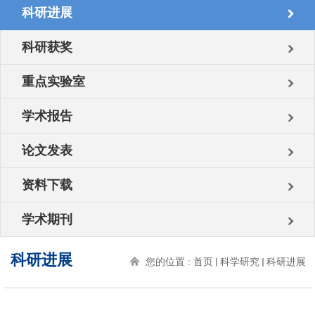
科研进展
科研获奖
重点实验室
学术报告
论文发表
资料下载
学术期刊
科研进展
您的位置 :
首页
科学研究
科研进展