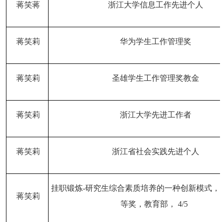
蒋笑蒋
浙江大学信息工作先进个人
蒋笑莉
华为学生工作管理奖
蒋笑莉
圣雄学生工作管理奖教金
蒋笑莉
浙江大学先进工作者
蒋笑莉
浙江省社会实践先进个人
挂职锻炼
-研究生综合素质培养的一种创新模式，
蒋笑莉
等奖，教育部， 4/5