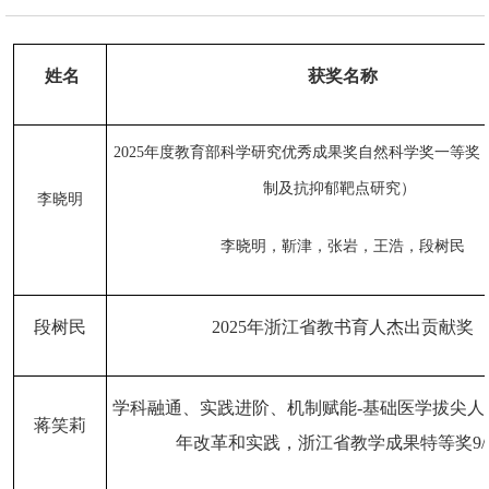
姓名
获奖名称
2025年度教育部科学研究优秀成果奖自然科学奖一等奖
制及抗抑郁靶点研究）
李晓明
李晓明，靳津，张岩，王浩，段树民
段树民
2025年浙江省教书育人杰出贡献奖
学科融通、实践进阶、机制赋能
-基础医学拔尖
蒋笑莉
年改革和实践，浙江省教学成果特等奖9/1