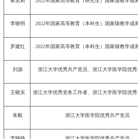
蒋笑莉
2022年国家高等教育（研究生）国家级教学成
李晓明
2022年国家高等教育（本科生）国家级教学成
罗建红
2022年国家高等教育（本科生）国家级教学成
刘源
浙江大学优秀共产党员、浙江大学医学院优秀
王晓东
浙江大学优秀党务工作者、浙江大学医学院优秀
朱毅
浙江大学医学院优秀共产党员
李晓静
浙江大学医学院优秀共产党员