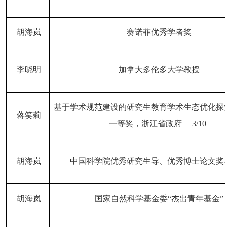
胡海岚
赛诺菲优秀学者奖
李晓明
加拿大多伦多大学教授
基于学术规范建设的研究生教育学术生态优化探
蒋笑莉
一等奖，浙江省政府
3/10
胡海岚
中国科学院优秀研究生导、优秀博士论文奖
胡海岚
国家自然科学基金委
“杰出青年基金”