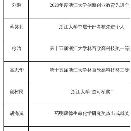
刘源
2020年度浙江大学创新创业教育先进个
蒋笑莉
浙江大学中层干部考核先进个人
徐晗
第十五届浙江大学林百欣高科技奖一等
高志华
第十五届浙江大学林百欣高科技奖三等
段树民
浙江大学
“竺可桢奖”
胡海岚
药明康德生命化学研究奖杰出成就奖