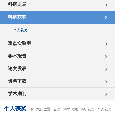
科研进展
科研获奖
个人获奖
重点实验室
学术报告
论文发表
资料下载
学术期刊
个人获奖
您的位置 :
首页
科学研究
科研获奖
个人获奖