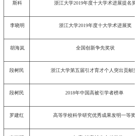
斯科
浙江大学
2019年度十大学术进展提名
李晓明
浙江大学
2019年度十大学术进展奖
胡海岚
全国创新争先奖状
段树民
浙江大学第五届引才育才个人突出贡献
段树民
2018年中国高被引学者榜单
罗建红
高等学校科学研究优秀成果发明一等奖