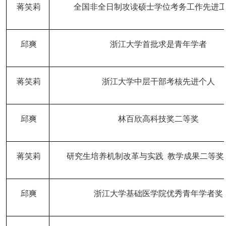
蒋笑莉
全国非全日制攻读硕士学位考务工作先进
邱爽
浙江大学首批求是青年学者
蒋笑莉
浙江大学中层干部考核先进个人
邱爽
林百欣高科技奖二等奖
蒋笑莉
研究生培养机制改革与实践
教学成果二等奖
邱爽
浙江大学基础医学院优秀青年学者奖