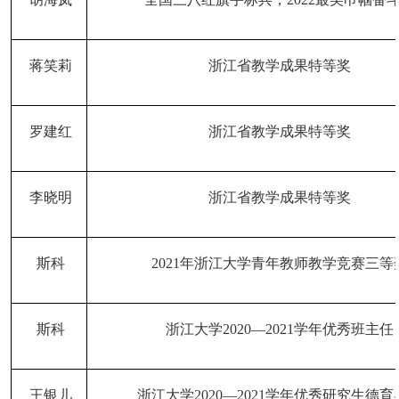
蒋笑莉
浙江省教学成果特等奖
罗建红
浙江省教学成果特等奖
李晓明
浙江省教学成果特等奖
斯科
2021年浙江大学青年教师教学竞赛三等
斯科
浙江大学
2020—2021学年优秀班主任
王银儿
浙江大学
2020—2021学年优秀研究生德育