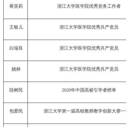
蒋笑莉
浙江大学医学院优秀党务工作者
王银儿
浙江大学医学院优秀共产党员
白瑞良
浙江大学医学院优秀共产党员
姚林
浙江大学医学院优秀共产党员
段树民
2020年中国高被引学者榜单
包爱民
浙江大学第一届高校教师教学创新大赛一