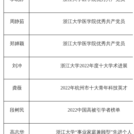
周静茹
浙江大学医学院优秀共产党员
郑婵颖
浙江大学医学院优秀共产党员
刘冲
浙江大学
2022年度十大学术进展
龚薇
2022年杭州市十大青年科技英才
段树民
2022中国高被引学者榜单
高志华
浙江大学
“事业家庭兼顾型”先进个人