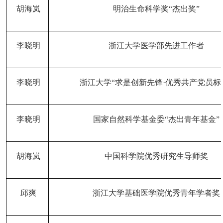
胡海岚
明治生命科学奖
“杰出奖”
李晓明
浙江大学医学部先进工作者
李晓明
浙江大学
“求是创新先锋·优秀共产党员标
李晓明
国家自然科学基金委
“杰出青年基金”
胡海岚
中国科学院优秀研究生导师奖
邱爽
浙江大学基础医学院优秀青年学者奖