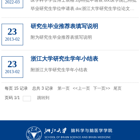
医学科学学位博士表格.zip特批申请表.doc医学院已特批
2022-03
毕业研究生学位申请表.doc浙江大学研究生学位论文暂缓
公开申请表.doc
研究生毕业推荐表填写说明
23
附为研究生毕业推荐表填写说明
2013-02
浙江大学研究生学年小结表
23
附浙江大学研究生学年小结表
2013-02
每页
15
记录
总共
3
记录
第一页
<<上一页
下一页>>
尾页
页码
1
/
1
跳转到