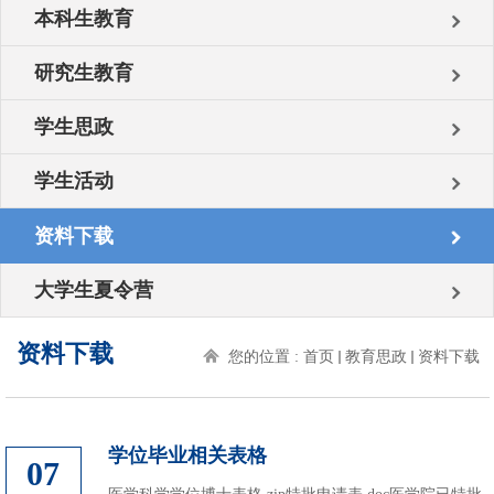
本科生教育
研究生教育
学生思政
学生活动
资料下载
大学生夏令营
资料下载
您的位置 :
首页
教育思政
资料下载
学位毕业相关表格
07