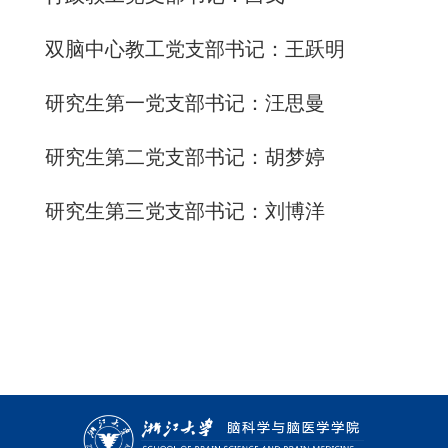
双脑中心教工
党
支部书记：王跃明
研究生第一
党
支部书记：汪思曼
研究生第二
党
支部书记：胡梦婷
研究生第三
党
支部书记：刘博洋