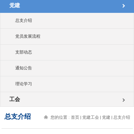
党建
总支介绍
党员发展流程
支部动态
通知公告
理论学习
工会
总支介绍
您的位置 :
首页
党建工会
党建
总支介绍