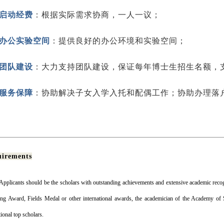
启动经费
：根据实际需求协商，一人一议；
办公实验空间
：提供良好的办公环境和实验空间；
团队建设
：大力支持团队建设，保证每年博士生招生名额，
服务保障
：协助解决子女入学入托和配偶工作；协助办理落
irements
Applicants should be the scholars with outstanding achievements and extensive academic recogn
ing Award, Fields Medal or other international awards, the academician of the Academy of 
tional top scholars.