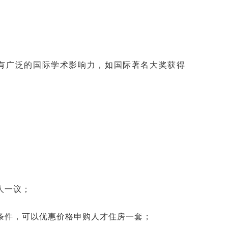
广泛的国际学术影响力，如国际著名大奖获得
人一议；
条件，可以优惠价格申购人才住房一套；