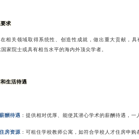
职要求
相关领域取得系统性、创造性成就，做出重大贡献，具有
达国家院士或具有相当水平的海内外顶尖学者。
作和生活待遇
薪酬待遇
：
提供相对优厚、能使其潜心学术的薪酬待遇，一
住房资源
：可租住学校教师公寓，如符合学校人才住房申购