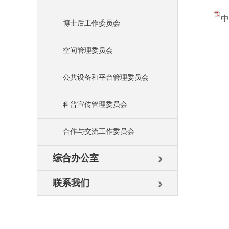
中
博士后工作委员会
空间管理委员会
公共设备和平台管理委员会
科普宣传管理委员会
合作与交流工作委员会
综合办公室
联系我们