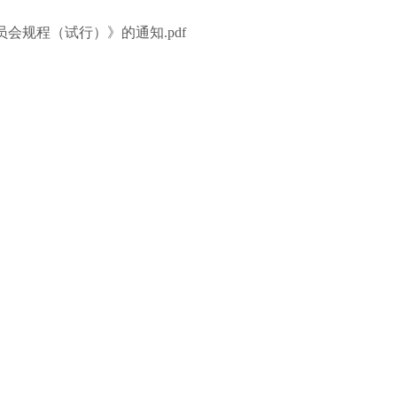
会规程（试行）》的通知.pdf