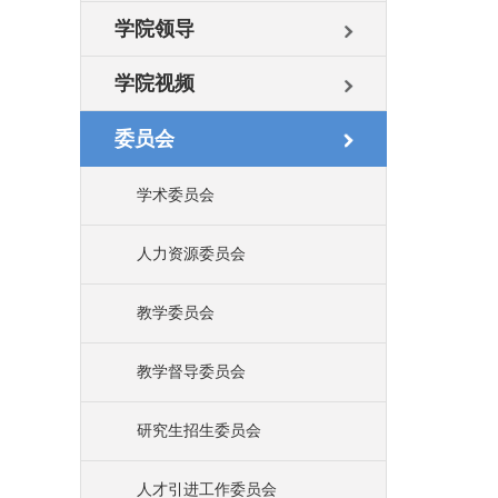
学院领导
学院视频
委员会
学术委员会
人力资源委员会
教学委员会
教学督导委员会
研究生招生委员会
人才引进工作委员会