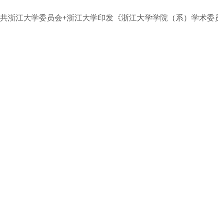
共浙江大学委员会+浙江大学印发《浙江大学学院（系）学术委员