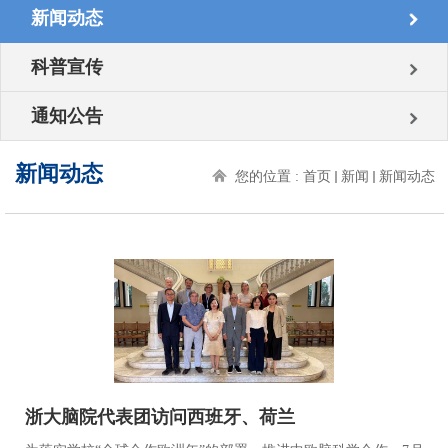
新闻动态
科普宣传
通知公告
新闻动态
您的位置 :
首页
新闻
新闻动态
浙大脑院代表团访问西班牙、荷兰