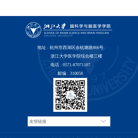
地址 : 杭州市西湖区余杭塘路866号
浙江大学医学院综合楼三楼
电话 : 0571-87071107
邮编 : 310058