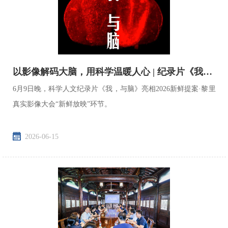
以影像解码大脑，用科学温暖人心 | 纪录片《我，与脑》在2026 Fr...
6月9日晚，科学人文纪录片《我，与脑》亮相2026新鲜提案·黎里
真实影像大会“新鲜放映”环节。
2026-06-15