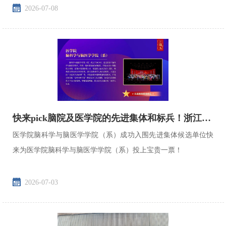
2026-07-08
快来pick脑院及医学院的先进集体和标兵！浙江大学“三育人”先进...
医学院脑科学与脑医学学院（系）成功入围先进集体候选单位快
来为医学院脑科学与脑医学学院（系）投上宝贵一票！
2026-07-03