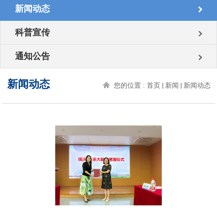
新闻动态
科普宣传
通知公告
新闻动态
您的位置 :
首页
新闻
新闻动态