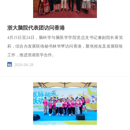
浙大脑院代表团访问香港
4月21日至24日，脑科学与脑医学学院党总支书记兼副院长蒋笑
莉，综合办发展联络秘书林华苹访问香港，聚焦校友及发展联络
工作，推进浙港医学合作。
2026-04-28