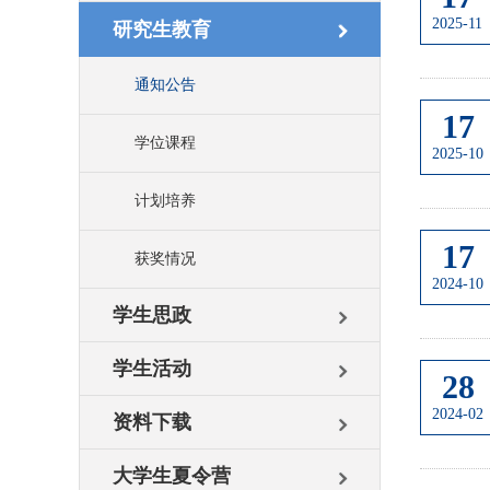
2025-11
研究生教育
通知公告
17
学位课程
2025-10
计划培养
17
获奖情况
2024-10
学生思政
学生活动
28
2024-02
资料下载
大学生夏令营