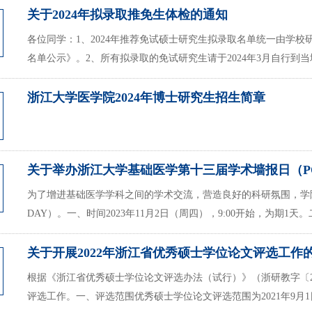
关于2024年拟录取推免生体检的通知
各位同学：1、2024年推荐免试硕士研究生拟录取名单统一由学校
名单公示》。2、所有拟录取的免试研究生请于2024年3月自行到当
浙江大学医学院2024年博士研究生招生简章
关于举办浙江大学基础医学第十三届学术墙报日（POS
为了增进基础医学学科之间的学术交流，营造良好的科研氛围，学院
DAY）。一、时间2023年11月2日（周四），9:00开始，为期1天
关于开展2022年浙江省优秀硕士学位论文评选工作
根据《浙江省优秀硕士学位论文评选办法（试行）》（浙研教字〔20
评选工作。一、评选范围优秀硕士学位论文评选范围为2021年9月1日至2