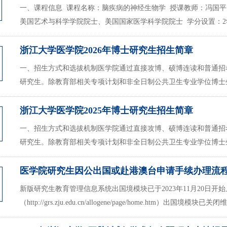
一、课程信息 课程名称：脑疾病的神经生物学 授课教师：冯国
美国艺术与科学学院院士、美国国家医学科学院院士 学分设置：2学分
浙江大学医学院2026年博士研究生招生简章
一、招生方式和选拔机制医学院通过直接攻博、硕博连读和普通招考三
研究生。除教育部相关专项计划和非全日制公共卫生专业学位博士生
浙江大学医学院2025年博士研究生招生简章
一、招生方式和选拔机制医学院通过直接攻博、硕博连读和普通招考三
研究生。除教育部相关专项计划和非全日制公共卫生专业学位博士生
医学院研究生因公出国或赴港澳台申请手续办理流程（2
新版研究生教育管理信息系统出国境模块已于2023年11月20日
（http://grs.zju.edu.cn/allogene/page/home.htm）