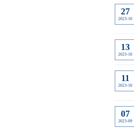
27
2023-10
13
2023-10
11
2023-10
07
2023-09