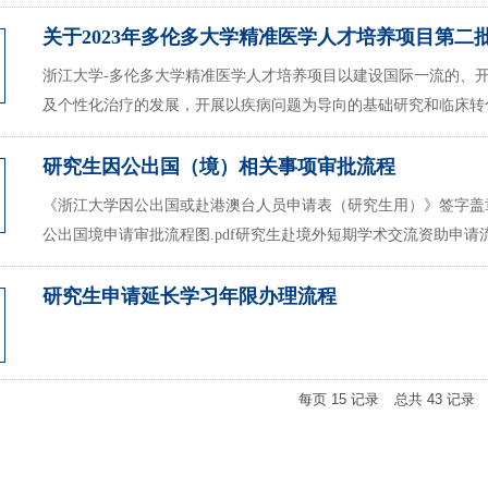
关于2023年多伦多大学精准医学人才培养项目第二批
浙江大学-多伦多大学精准医学人才培养项目以建设国际一流的、
及个性化治疗的发展，开展以疾病问题为导向的基础研究和临床转化
研究生因公出国（境）相关事项审批流程
《浙江大学因公出国或赴港澳台人员申请表（研究生用）》签字盖章要
公出国境申请审批流程图.pdf研究生赴境外短期学术交流资助申请流程.
研究生申请延长学习年限办理流程
每页
15
记录
总共
43
记录