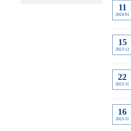
11
2024-01
15
2023-12
22
2023-11
16
2023-11