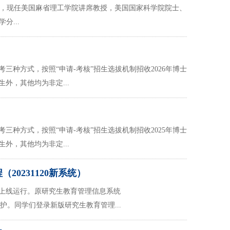
平，现任美国麻省理工学院讲席教授，美国国家科学院院士、
...
种方式，按照“申请-考核”招生选拔机制招收2026年博士
外，其他均为非定...
种方式，按照“申请-考核”招生选拔机制招收2025年博士
外，其他均为非定...
0231120新系统）
开始上线运行。原研究生教育管理信息系统
出国境模块已关闭维护。同学们登录新版研究生教育管理...