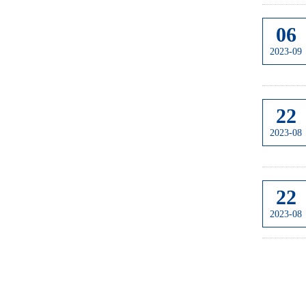
06
2023-09
22
2023-08
22
2023-08