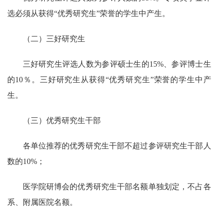
选必须从获得
“
优秀研究生
”
荣誉的学生中产生。
（二）三好研究生
三好研究生评选人数为参评硕士生的
15%
、参评博士生
的
10
％。三好研究生从获得
“
优秀研究生
”
荣誉的学生中产
生。
（三）优秀研究生干部
各单位推荐的优秀研究生干部不超过参评研究生干部人
数的
10%
；
医学院研博会的优秀研究生干部名额单独划定，不占各
系、附属医院名额。