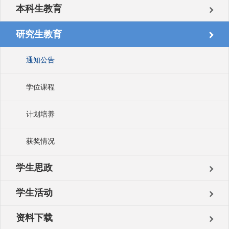
本科生教育
研究生教育
通知公告
学位课程
计划培养
获奖情况
学生思政
学生活动
资料下载