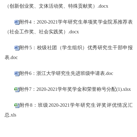
（创新创业奖、文体活动奖、特殊贡献奖）.docx
附件4：2020-2021学年研究生单项奖学金院系推荐表
（社会工作奖、社会实践奖）.docx
附件5：校级社团（学生组织）优秀研究生干部申报
表.doc
附件6：浙江大学研究生先进班级申请表.doc
附件7：2020-2021学年奖学金和荣誉称号分配(1).xlsx
附件8：班级2020-2021学年研究生评奖评优情况汇
总.xls