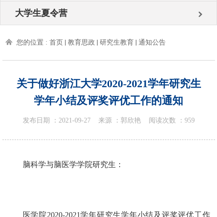
大学生夏令营
您的位置 :
首页
教育思政
研究生教育
通知公告
关于做好浙江大学2020-2021学年研究生
学年小结及评奖评优工作的通知
发布日期 ：
2021-09-27
来源 ：
郭欣艳
阅读次数 ：
959
脑科学与脑医学学院研究生：
医学院
2020-2021
学年研究生学年小结及评奖评优工作