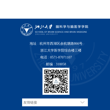
地址 : 杭州市西湖区余杭塘路866号
浙江大学医学院综合楼三楼
电话 : 0571-87071107
邮编 : 310058