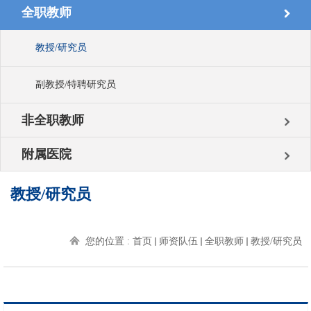
全职教师
教授/研究员
副教授/特聘研究员
非全职教师
附属医院
教授/研究员
您的位置 :
首页
师资队伍
全职教师
教授/研究员