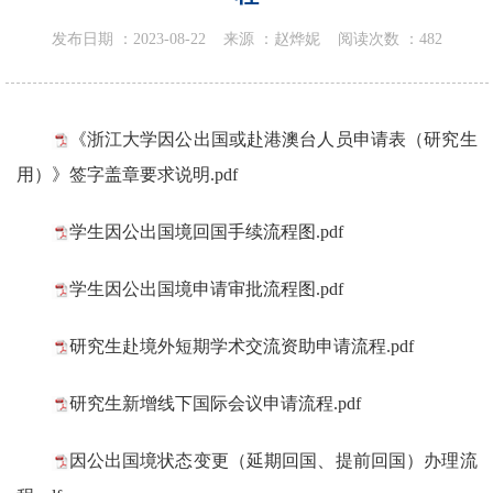
发布日期 ：
2023-08-22
来源 ：
赵烨妮
阅读次数 ：
482
《浙江大学因公出国或赴港澳台人员申请表（研究生
用）》签字盖章要求说明.pdf
学生因公出国境回国手续流程图.pdf
学生因公出国境申请审批流程图.pdf
研究生赴境外短期学术交流资助申请流程.pdf
研究生新增线下国际会议申请流程.pdf
因公出国境状态变更（延期回国、提前回国）办理流