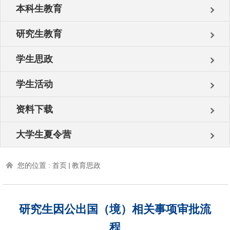
本科生教育
研究生教育
学生思政
学生活动
资料下载
大学生夏令营
您的位置 :
首页
教育思政
研究生因公出国（境）相关事项审批流
程