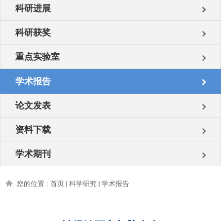
科研进展
科研获奖
重点实验室
学术报告
论文发表
资料下载
学术期刊
您的位置 :
首页
科学研究
学术报告