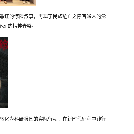
罪证的惊险叙事，再现了民族危亡之际普通人的觉
不屈的精神脊梁。
转化为科研报国的实际行动，在新时代征程中践行