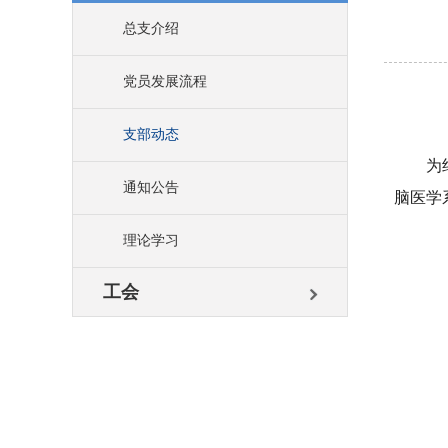
总支介绍
党员发展流程
支部动态
为
通知公告
脑医学
理论学习
工会