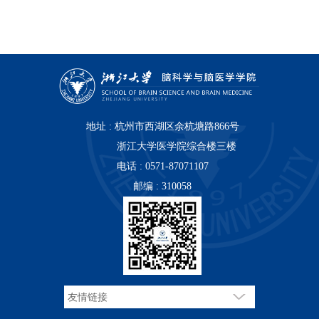
地址 : 杭州市西湖区余杭塘路866号
浙江大学医学院综合楼三楼
电话 : 0571-87071107
邮编 : 310058