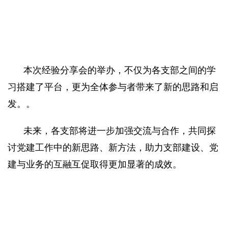
本次经验分享会的举办，不仅为各支部之间的学
习搭建了平台，更为全体参与者带来了新的思路和启
发。。
未来，各支部将进一步加强交流与合作，共同探
讨党建工作中的新思路、新方法，助力支部建设、党
建与业务的互融互促取得更加显著的成效。