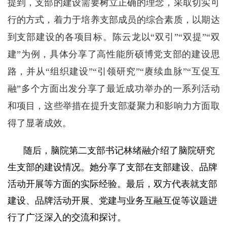
提到，支部的建设需要树立正确的理念，采取切实可
行的方式，着力于培养支部成员的综合素质，以期达
到支部建设的各项目标。陈云龙以“双引”“双提”“双
建”为例，具体分享了高性能所硕博党支部的建设思
路，并从“组织建设”“引领研究”“赓续血脉”“互促互
融”多个方面出发分享了最近成功举办的一系列活动
和项目，这些举措在提升支部凝聚力和影响力方面取
得了显著成效。
随后，脑院第二支部书记林绪融介绍了脑院研究
生支部的建设情况。她分享了支部在支部建设、品牌
活动开展等方面的实际经验。最后，双方代表就支部
建设、品牌活动开展、党建与业务互融互促等议题进
行了广泛深入的交流和探讨。