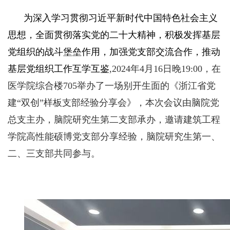
为深入学习贯彻习近平新时代中国特色社会主义
思想，全面贯彻落实党的二十大精神，积极发挥基层
党组织的战斗堡垒作用，加强党支部交流合作，推动
基层党组织工作互学互鉴
,2024
年
4
月
16
日晚
19:00
，在
医学院综合楼
705
举办了一场别开生面的《浙江省党
建“双创”样板支部经验分享会》，本次会议由脑院党
总支主办，脑院研究生第二支部承办，邀请建筑工程
学院高性能硕博党支部分享经验，脑院研究生第一、
二、三支部共同参与。