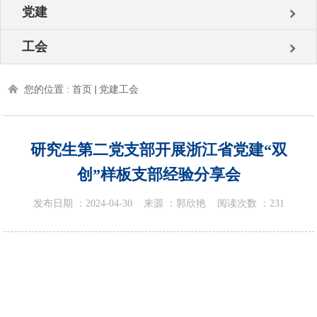
党建
工会
您的位置 :
首页
党建工会
研究生第二党支部开展浙江省党建“双
创”样板支部经验分享会
发布日期 ：
2024-04-30
来源 ：
郭欣艳
阅读次数 ：
231