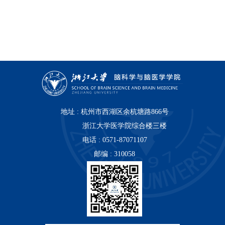
地址 : 杭州市西湖区余杭塘路866号
浙江大学医学院综合楼三楼
电话 : 0571-87071107
邮编 : 310058