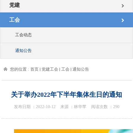
党建
工会
工会动态
通知公告
您的位置 :
首页
党建工会
工会
通知公告
关于举办2022年下半年集体生日的通知
发布日期 ：
2022-10-12
来源 ：
林华苹
阅读次数 ：
290