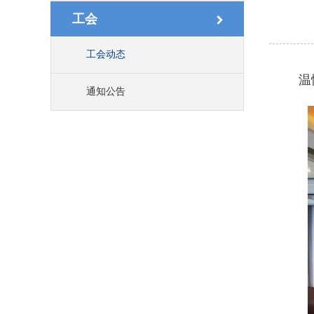
工会
工会动态
温
通知公告