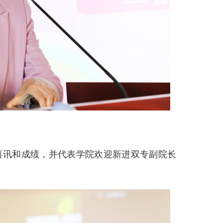
喜讯和成绩，并代表学院欢迎新进双专副院长