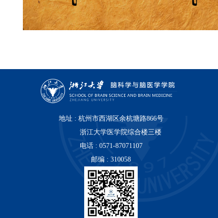
地址 : 杭州市西湖区余杭塘路866号
浙江大学医学院综合楼三楼
电话 : 0571-87071107
邮编 : 310058