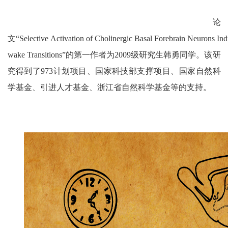
论
文“Selective Activation of Cholinergic Basal Forebrain Neurons In
wake Transitions”的第一作者为2009级研究生韩勇同学。该研
究得到了973计划项目、国家科技部支撑项目、国家自然科
学基金、引进人才基金、浙江省自然科学基金等的支持。