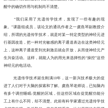
醒中的确切作用与机制尚不清楚。
“我们采用了光遗传学技术，发现了一些有趣的现
象。”课题组成员，该论文的通讯作者之一虞燕琴副教授介
绍，所谓的光遗传学技术，就是对某一特定类型的神经元进
行基因改造，把一种对光敏感的离子通道表达在这类神经元
上，这种离子通道受到光刺激后就会开放，从而使神经元产
生兴奋活动。这样，就能人为的用光来选择性的“操控”这些
神经元的电活动。
光遗传学技术诞生刚满10年，这一新兴技术极大的促
进了人们对于大脑的探索和了解。虞燕琴老师说，已知脑内
有多个调控睡眠-觉醒的区域，但这些区域在促觉醒功能分
工上有什么不同，却不清楚。此前有科学家通过光遗传学技