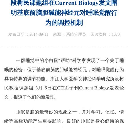
段树民课题组在Current Biology发文阐
明基底前脑胆碱能神经元对睡眠觉醒行
为的调控机制
发布日期 ：
2014-09-11
来源 ：
系统管理员
阅读次数 ：
1370
一群睡觉中的小白鼠“帮助”科学家发现了一个关于睡
眠的秘密：位于基底前脑的胆碱能神经元，对睡眠觉醒行为
具有特异的调节功能。浙江大学医学院神经科学研究所段树
民教授课题组 3月 6日在CELL子刊Current Biology发表论
文，报道了他们的新发现。
睡眠是脑的最奇妙的现象之一，并对学习、记忆、情
绪等高级功能产生重要影响。良好的睡眠是身心健康的保