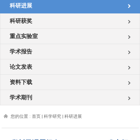
科研进展
科研获奖
重点实验室
学术报告
论文发表
资料下载
学术期刊
您的位置 :
首页
科学研究
科研进展